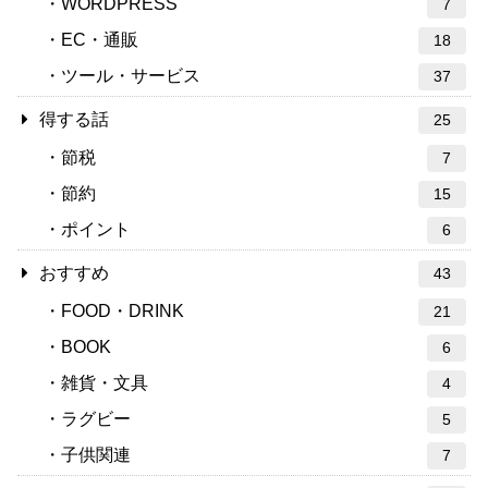
WORDPRESS
7
EC・通販
18
ツール・サービス
37
得する話
25
節税
7
節約
15
ポイント
6
おすすめ
43
FOOD・DRINK
21
BOOK
6
雑貨・文具
4
ラグビー
5
子供関連
7