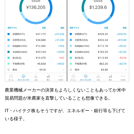
農業機械メーカーの決算もよろしくないこともあってか米中
貿易問題が米農家を直撃していることも想像できる。
IT・ハイテク株もそうですが、エネルギー・銀行等も下げて
いる様子。