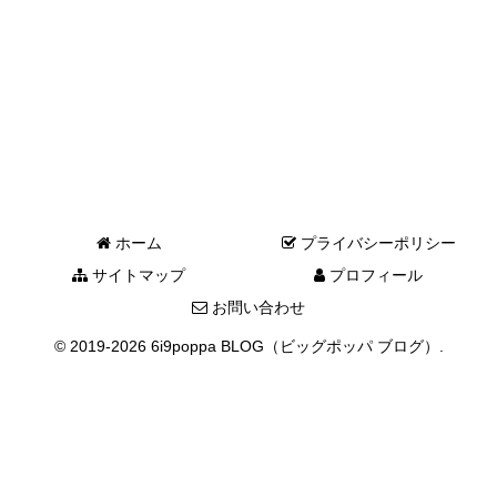
ホーム
プライバシーポリシー
サイトマップ
プロフィール
お問い合わせ
© 2019-2026 6i9poppa BLOG（ビッグポッパ ブログ）.