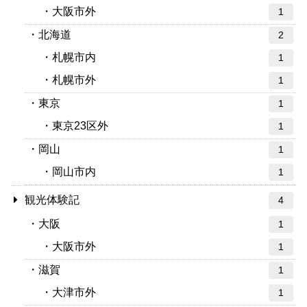
大阪市外
1
北海道
2
札幌市内
1
札幌市外
1
東京
1
東京23区外
1
岡山
1
岡山市内
1
観光体験記
4
大阪
1
大阪市外
1
滋賀
1
大津市外
1