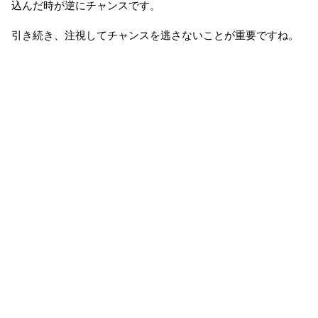
込んだ時が逆にチャンスです。
引き続き、注視してチャンスを逃さないことが重要ですね。