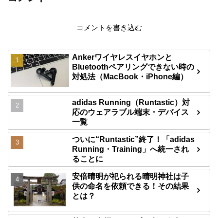
コメントを書き込む
Ankerワイヤレスイヤホンと
Bluetoothペアリングできない時の
対処法（MacBook・iPhone編）
adidas Running（Runtastic）対
応のウェアラブル端末・デバイス
一覧
ついに“Runtastic”終了！「adidas
Running・Training」へ統一され
ることに
安倍晴明が祀られる晴明神社は子
供の命名を依頼できる！その結果
とは？