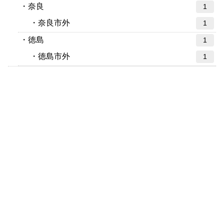
奈良
1
奈良市外
1
徳島
1
徳島市外
1