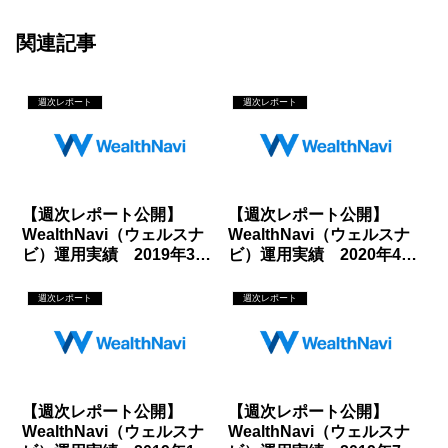
関連記事
週次レポート
週次レポート
【週次レポート公開】
【週次レポート公開】
WealthNavi（ウェルスナ
WealthNavi（ウェルスナ
ビ）運用実績 2019年3月
ビ）運用実績 2020年4月
16日
24日
週次レポート
週次レポート
【週次レポート公開】
【週次レポート公開】
WealthNavi（ウェルスナ
WealthNavi（ウェルスナ