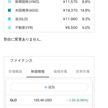
割合に変更ありません。