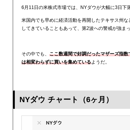
6月11日の米株式市場では、NYダウが大幅に3日下
米国内でも早めに経済活動を再開したテキサス州な
してきていることもあって、第2波への警戒が強ま
その中でも、
ここ数週間で好調だったマザーズ指数
は相変わらずに買いを集めている
ようだ。
NYダウ チャート（6ヶ月）