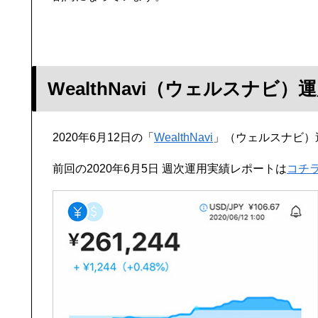
WealthNavi（ウェルスナビ）
2020年6月12日の「
WealthNavi
」（ウェルスナビ）
前回の2020年6月5日 週次運用実績レポートは
コチ