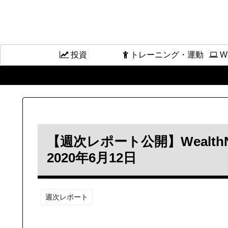
投資
トレーニング・運動
W
【週次レポート公開】Wealt
2020年6月12日
週次レポート