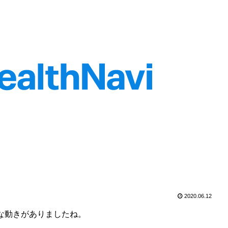
2020.06.12
な動きがありましたね。