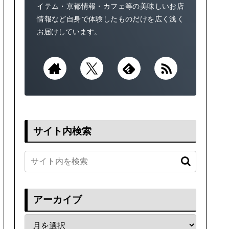
イテム・京都情報・カフェ等の美味しいお店
情報など自身で体験したものだけを広く浅く
お届けしています。
サイト内検索
アーカイブ