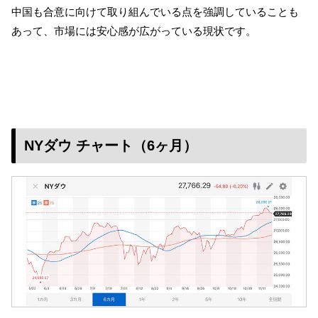
中国も合意に向けて取り組んでいる点を強調していることも
あって、市場には安心感が広がっている現状です。
NYダウ チャート（6ヶ月）