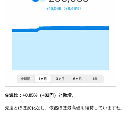
先週比：+0.05%（+82円）と微増。
先週とほぼ変化なし。依然ほぼ最高値を維持していますね。