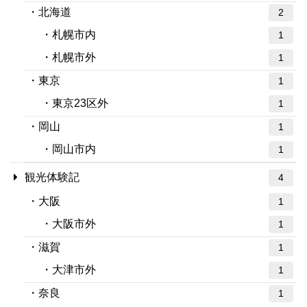
北海道
2
札幌市内
1
札幌市外
1
東京
1
東京23区外
1
岡山
1
岡山市内
1
観光体験記
4
大阪
1
大阪市外
1
滋賀
1
大津市外
1
奈良
1