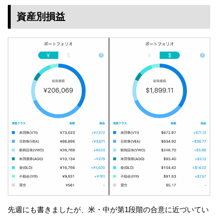
資産別損益
先週にも書きましたが、米・中が第1段階の合意に近づいてい