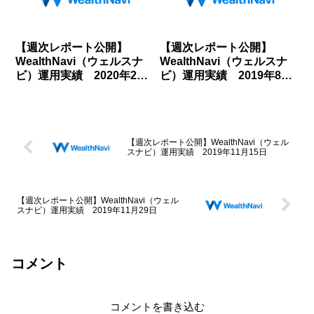
【週次レポート公開】
【週次レポート公開】
WealthNavi（ウェルスナ
WealthNavi（ウェルスナ
ビ）運用実績 2020年2月
ビ）運用実績 2019年8月
7日
30日
【週次レポート公開】WealthNavi（ウェル
スナビ）運用実績 2019年11月15日
【週次レポート公開】WealthNavi（ウェル
スナビ）運用実績 2019年11月29日
コメント
コメントを書き込む