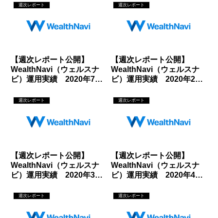
週次レポート
週次レポート
【週次レポート公開】
【週次レポート公開】
WealthNavi（ウェルスナ
WealthNavi（ウェルスナ
ビ）運用実績 2020年7月
ビ）運用実績 2020年2月
24日
21日
週次レポート
週次レポート
【週次レポート公開】
【週次レポート公開】
WealthNavi（ウェルスナ
WealthNavi（ウェルスナ
ビ）運用実績 2020年3月
ビ）運用実績 2020年4月
6日
3日
週次レポート
週次レポート