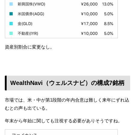
資産別割合に変更なし。
WealthNavi（ウェルスナビ）の構成7銘柄
市場では、米・中が第1段階の年内合意は難しく来年にずれ込
むとの声も出ている。
年末から年始に関しても注視する必要がありそうですね。