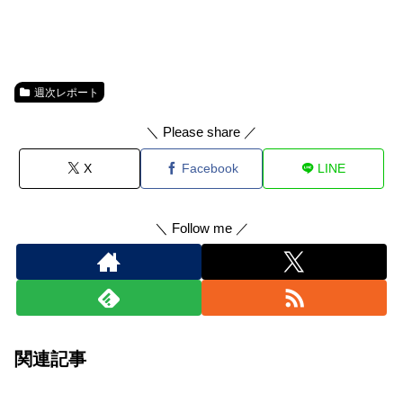
週次レポート
＼ Please share ／
X
Facebook
LINE
＼ Follow me ／
関連記事