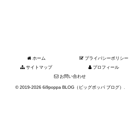
ホーム
プライバシーポリシー
サイトマップ
プロフィール
お問い合わせ
© 2019-2026 6i9poppa BLOG（ビッグポッパ ブログ）.