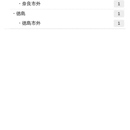
奈良市外
1
徳島
1
徳島市外
1