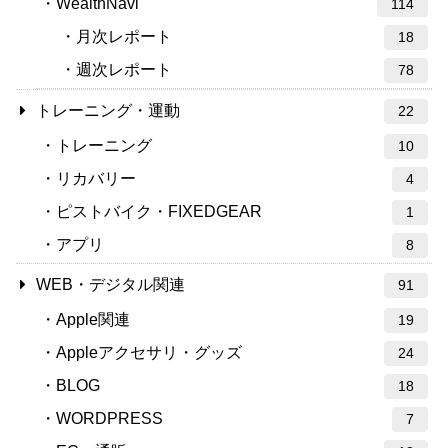
WealthNavi
114
月次レポート
18
週次レポート
78
トレーニング・運動
22
トレーニング
10
リカバリー
4
ピストバイク・FIXEDGEAR
1
アプリ
8
WEB・デジタル関連
91
Apple関連
19
Appleアクセサリ・グッズ
24
BLOG
18
WORDPRESS
7