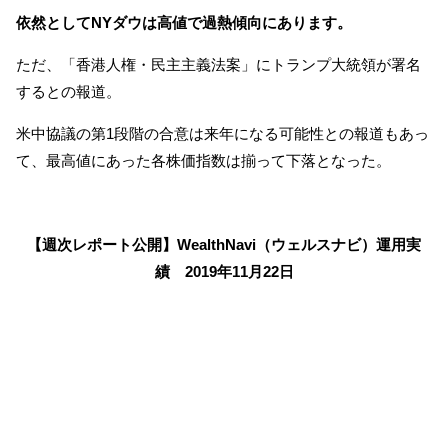
依然としてNYダウは高値で過熱傾向にあります。
ただ、「香港人権・民主主義法案」にトランプ大統領が署名
するとの報道。
米中協議の第1段階の合意は来年になる可能性との報道もあっ
て、最高値にあった各株価指数は揃って下落となった。
【週次レポート公開】WealthNavi（ウェルスナビ）運用実
績 2019年11月22日