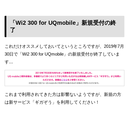
「Wi2 300 for UQmobile」新規受付の終
了
これだけオススメしておいてというところですが、2019年7月
30日で「Wi2 300 for UQmobile」の新規受付が終了していま
す…
これまで利用されてきた方は影響ないようですが、新規の方
は新サービス「ギガぞう」を利用してください！