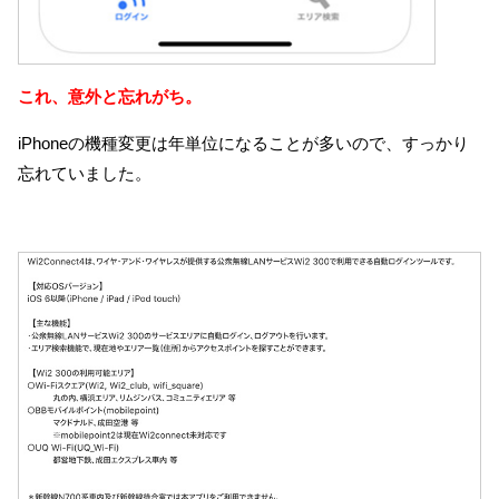
これ、意外と忘れがち。
iPhoneの機種変更は年単位になることが多いので、すっかり
忘れていました。