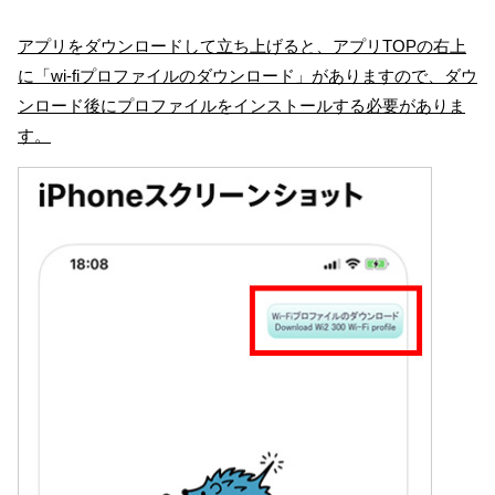
アプリをダウンロードして立ち上げると、アプリTOPの右上
に「wi-fiプロファイルのダウンロード」がありますので、ダウ
ンロード後にプロファイルをインストールする必要がありま
す。