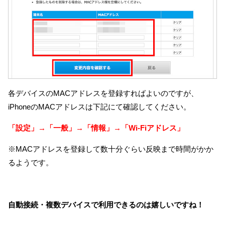
各デバイスのMACアドレスを登録すればよいのですが、
iPhoneのMACアドレスは下記にて確認してください。
「設定」→「一般」→「情報」→「Wi-Fiアドレス」
※MACアドレスを登録して数十分ぐらい反映まで時間がかか
るようです。
自動接続・複数デバイスで利用できるのは嬉しいですね！