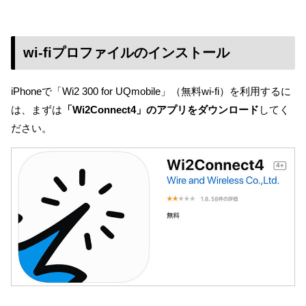
wi-fiプロファイルのインストール
iPhoneで「Wi2 300 for UQmobile」（無料wi-fi）を利用するに
は、まずは
「Wi2Connect4」のアプリをダウンロード
してく
ださい。