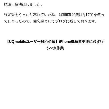
結論、解決はしました。
設定等をうっかり忘れていた為、1時間ほど無駄な時間を使っ
てしまったので、備忘録としてブログに残しておきます。
【UQmobileユーザー対応必須】iPhone機種変更後に必ず行
うべき作業