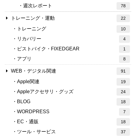
週次レポート
78
トレーニング・運動
22
トレーニング
10
リカバリー
4
ピストバイク・FIXEDGEAR
1
アプリ
8
WEB・デジタル関連
91
Apple関連
19
Appleアクセサリ・グッズ
24
BLOG
18
WORDPRESS
7
EC・通販
18
ツール・サービス
37