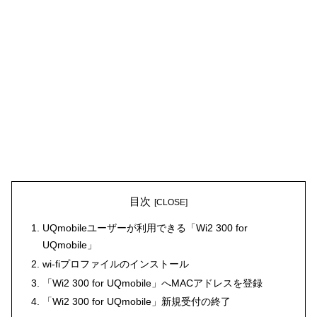
目次
UQmobileユーザーが利用できる「Wi2 300 for
UQmobile」
wi-fiプロファイルのインストール
「Wi2 300 for UQmobile」へMACアドレスを登録
「Wi2 300 for UQmobile」新規受付の終了