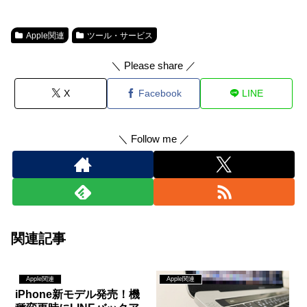
Apple関連
ツール・サービス
＼ Please share ／
X
Facebook
LINE
＼ Follow me ／
関連記事
Apple関連
Apple関連
iPhone新モデル発売！機