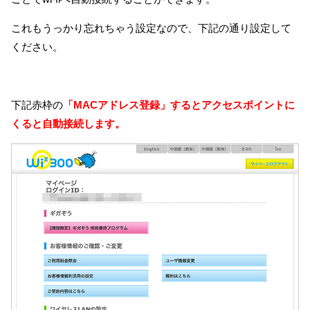
これもうっかり忘れちゃう設定なので、下記の通り設定して
ください。
下記赤枠の
「MACアドレス登録」するとアクセスポイントに
くると自動接続します。