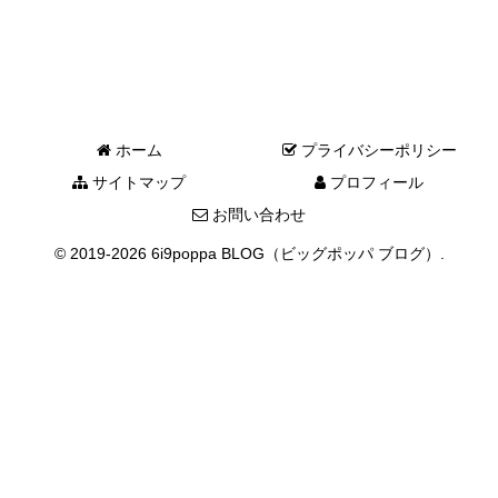
ホーム
プライバシーポリシー
サイトマップ
プロフィール
お問い合わせ
© 2019-2026 6i9poppa BLOG（ビッグポッパ ブログ）.