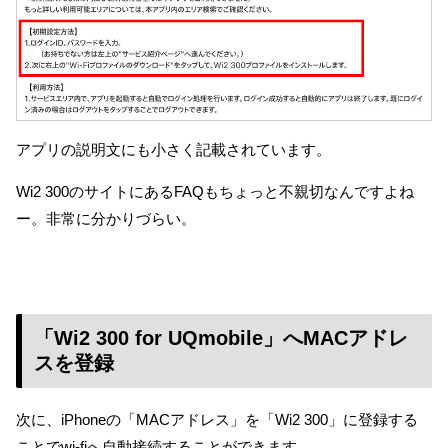
アプリの説明文にも小さく記載されています。
Wi2 300のサイトにあるFAQもちょっと不親切なんですよね
ー。非常に分かりづらい。
「Wi2 300 for UQmobile」へMACアドレ
スを登録
次に、iPhoneの「MACアドレス」を「Wi2 300」に登録する
ことでwi-fiへ自動接続することができます。