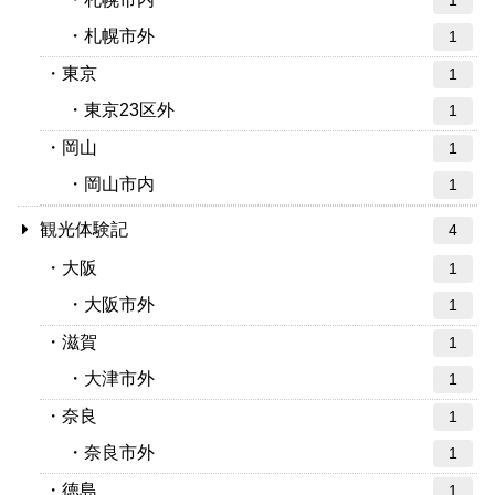
1
札幌市外
1
東京
1
東京23区外
1
岡山
1
岡山市内
1
観光体験記
4
大阪
1
大阪市外
1
滋賀
1
大津市外
1
奈良
1
奈良市外
1
徳島
1