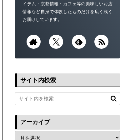
イテム・京都情報・カフェ等の美味しいお店
情報など自身で体験したものだけを広く浅く
お届けしています。
サイト内検索
アーカイブ