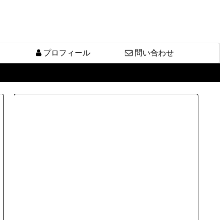
プロフィール
問い合わせ