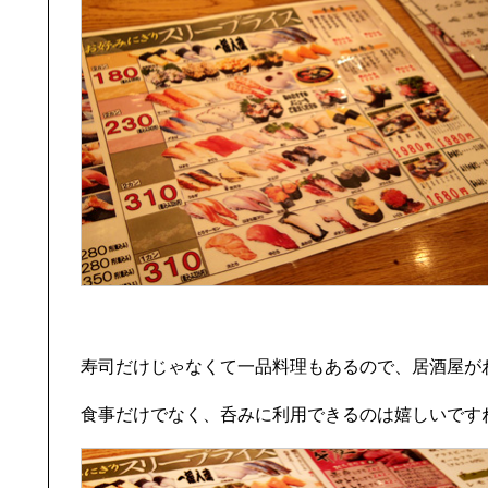
寿司だけじゃなくて一品料理もあるので、居酒屋が
食事だけでなく、呑みに利用できるのは嬉しいです