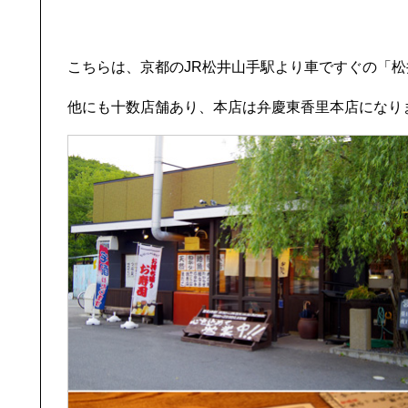
こちらは、京都のJR松井山手駅より車ですぐの「
他にも十数店舗あり、本店は弁慶東香里本店になり