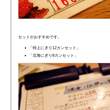
セットがおすすめです。
「特上にぎり12カンセット」
「北海にぎり8カンセット」