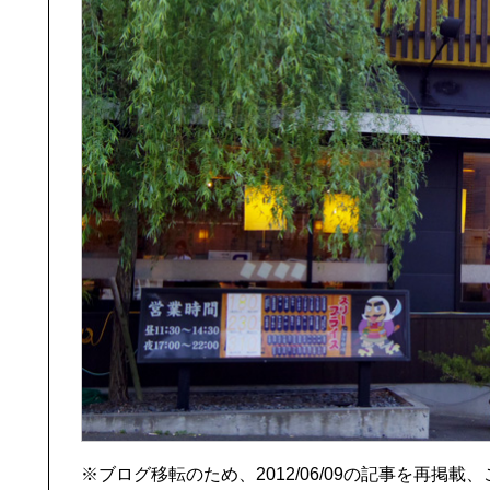
※ブログ移転のため、2012/06/09の記事を再掲