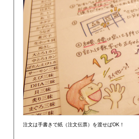
注文は手書きで紙（注文伝票）を渡せばOK！