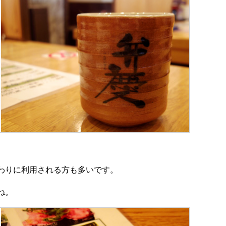
わりに利用される方も多いです。
ね。