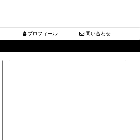
プロフィール
問い合わせ