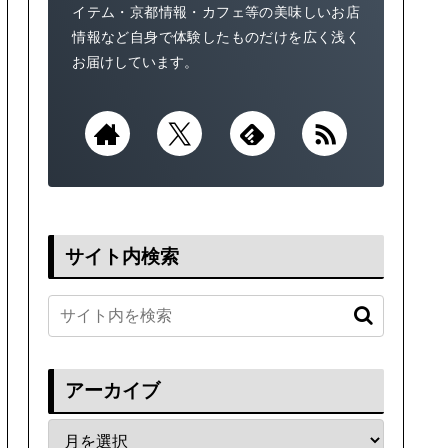
イテム・京都情報・カフェ等の美味しいお店
情報など自身で体験したものだけを広く浅く
お届けしています。
サイト内検索
アーカイブ