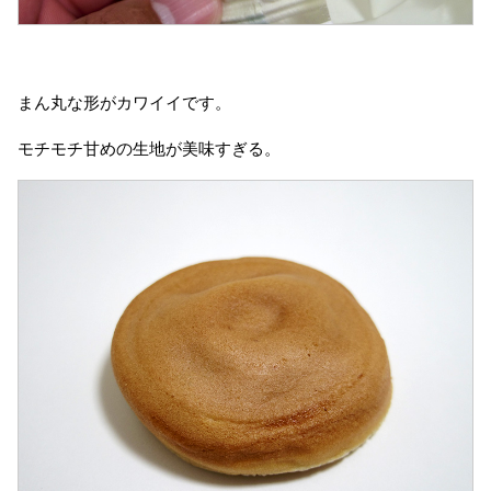
まん丸な形がカワイイです。
モチモチ甘めの生地が美味すぎる。