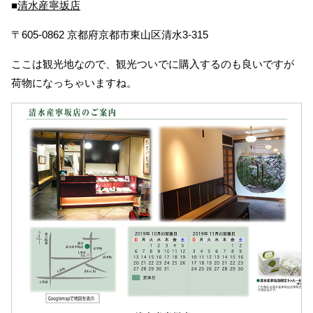
■
清水産寧坂店
〒605-0862 京都府京都市東山区清水3-315
ここは観光地なので、観光ついでに購入するのも良いですが
荷物になっちゃいますね。