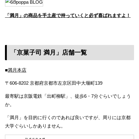
「満月」の商品を手土産で持っていくと必ず喜ばれますよ！
「京菓子司 満月」店舗一覧
■
満月本店
〒606-8202 京都府京都市左京区田中大堰町139
最寄駅は京阪電鉄「出町柳駅」、徒歩6・7分ぐらいでしょう
か。
「満月」を目的に行くのであれば良いですが、周りには京都
大学ぐらいしかありません。