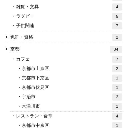
雑貨・文具
4
ラグビー
5
子供関連
7
免許・資格
2
京都
34
カフェ
7
京都市上京区
2
京都市下京区
1
京都市伏見区
1
宇治市
2
木津川市
1
レストラン・食堂
4
京都市中京区
1