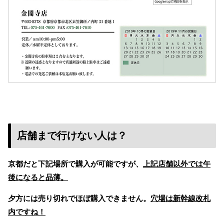
店舗まで行けない人は？
京都だと下記場所で購入が可能ですが、
上記店舗以外では午
後になると品薄。
夕方には売り切れでほぼ購入できません。
穴場は新幹線改札
内ですね！