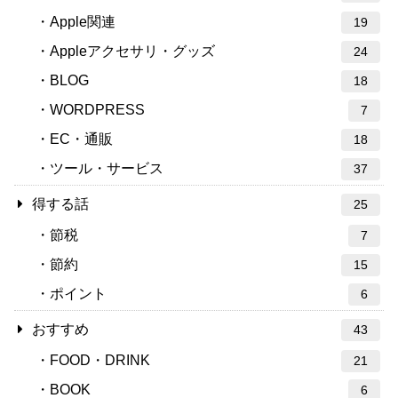
Apple関連
19
Appleアクセサリ・グッズ
24
BLOG
18
WORDPRESS
7
EC・通販
18
ツール・サービス
37
得する話
25
節税
7
節約
15
ポイント
6
おすすめ
43
FOOD・DRINK
21
BOOK
6