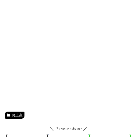
お土産
＼ Please share ／