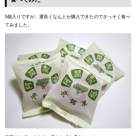
5個入りですが、運良くなんとか購入できたのでさっそく食べ
てみました。