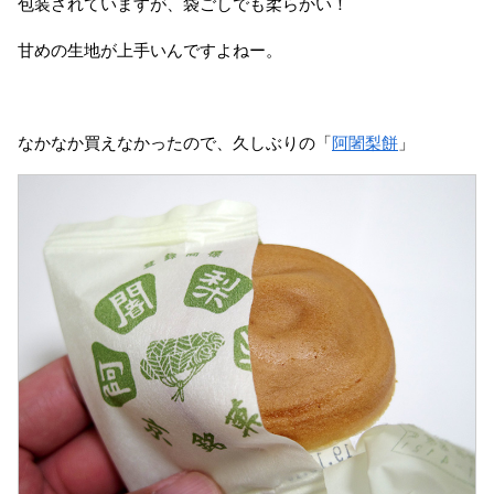
包装されていますが、袋ごしでも柔らかい！
甘めの生地が上手いんですよねー。
なかなか買えなかったので、久しぶりの「
阿闍梨餅
」