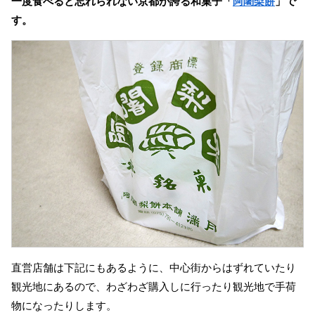
一度食べると忘れられない京都が誇る和菓子「
阿闍梨餅
」で
す。
直営店舗は下記にもあるように、中心街からはずれていたり
観光地にあるので、わざわざ購入しに行ったり観光地で手荷
物になったりします。