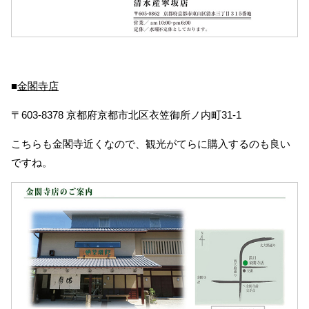
■
金閣寺店
〒603-8378 京都府京都市北区衣笠御所ノ内町31-1
こちらも金閣寺近くなので、観光がてらに購入するのも良い
ですね。