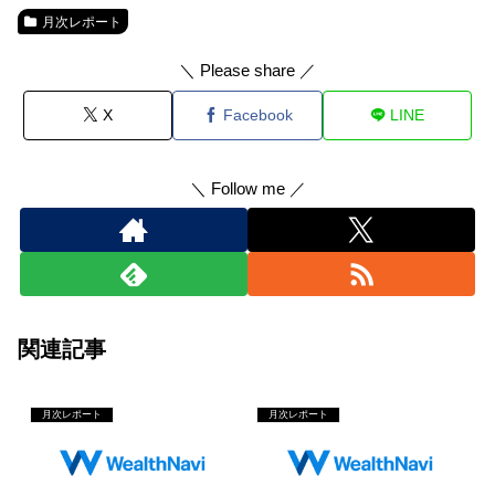
月次レポート
＼ Please share ／
X
Facebook
LINE
＼ Follow me ／
関連記事
月次レポート
月次レポート