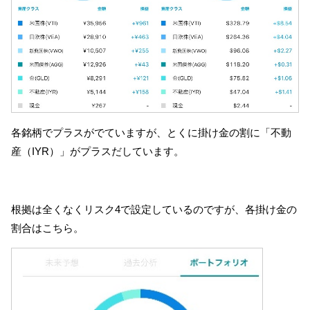
各銘柄でプラスがでていますが、とくに掛け金の割に「不動
産（IYR）」がプラスだしています。
根拠は全くなくリスク4で設定しているのですが、各掛け金の
割合はこちら。