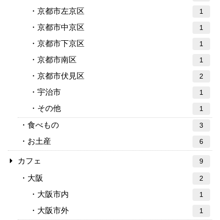
京都市左京区
1
京都市中京区
1
京都市下京区
1
京都市南区
1
京都市伏見区
2
宇治市
1
その他
1
食べもの
3
お土産
6
カフェ
9
大阪
2
大阪市内
1
大阪市外
1