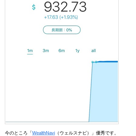
今のところ「
WealthNavi
（ウェルスナビ）」優秀です。