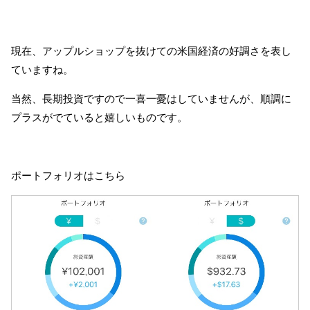
現在、アップルショップを抜けての米国経済の好調さを表し
ていますね。
当然、長期投資ですので一喜一憂はしていませんが、順調に
プラスがでていると嬉しいものです。
ポートフォリオはこちら