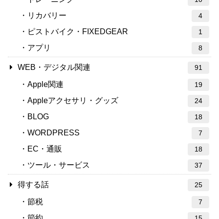
リカバリー
4
ピストバイク・FIXEDGEAR
1
アプリ
8
WEB・デジタル関連
91
Apple関連
19
Appleアクセサリ・グッズ
24
BLOG
18
WORDPRESS
7
EC・通販
18
ツール・サービス
37
得する話
25
節税
7
節約
15