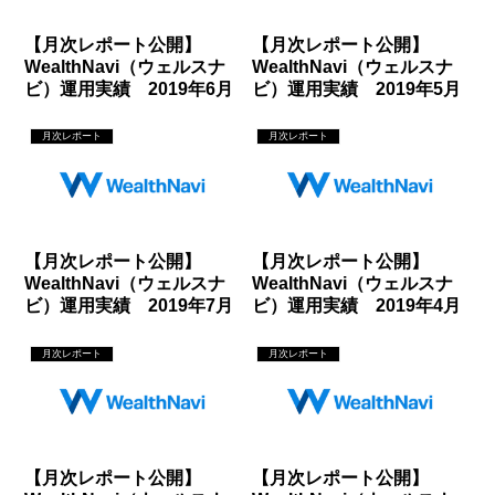
【月次レポート公開】
【月次レポート公開】
WealthNavi（ウェルスナ
WealthNavi（ウェルスナ
ビ）運用実績 2019年6月
ビ）運用実績 2019年5月
月次レポート
月次レポート
【月次レポート公開】
【月次レポート公開】
WealthNavi（ウェルスナ
WealthNavi（ウェルスナ
ビ）運用実績 2019年7月
ビ）運用実績 2019年4月
月次レポート
月次レポート
【月次レポート公開】
【月次レポート公開】