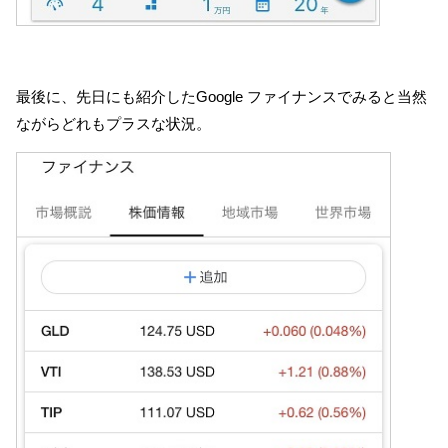
最後に、先日にも紹介したGoogle ファイナンスでみると当然
ながらどれもプラスな状況。