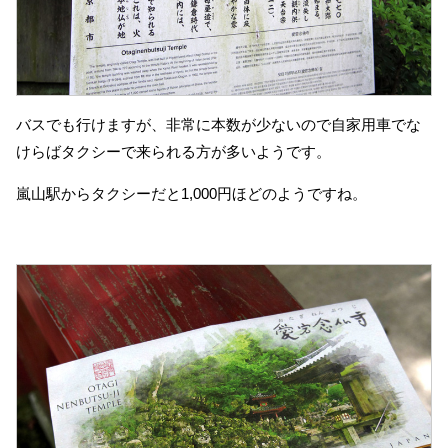
バスでも行けますが、非常に本数が少ないので自家用車でな
けらばタクシーで来られる方が多いようです。
嵐山駅からタクシーだと1,000円ほどのようですね。