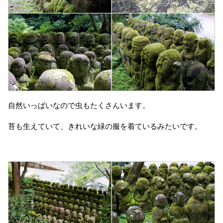
自然いっぱいなので虫もたくさんいます。
苔も生えていて、きれいな緑の服を着ているみたいです。