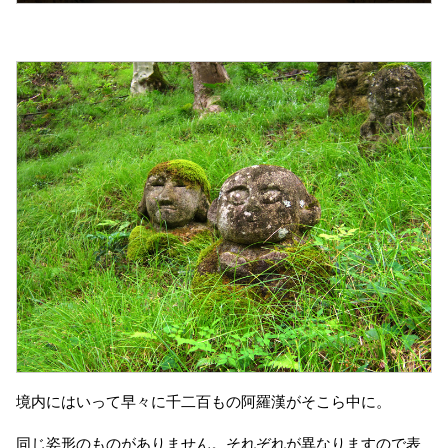
境内にはいって早々に千二百もの阿羅漢がそこら中に。
同じ姿形のものがありません。それぞれが異なりますので表