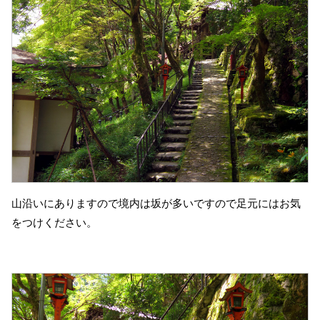
山沿いにありますので境内は坂が多いですので足元にはお気
をつけください。