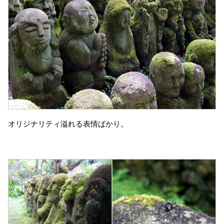
オリジナリティ溢れる表情ばかり。