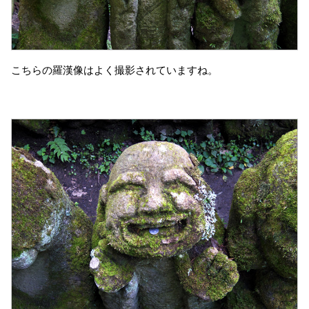
こちらの羅漢像はよく撮影されていますね。