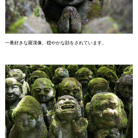
一番好きな羅漢像。穏やかな顔をされています。