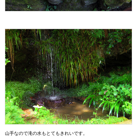
山手なので滝の水もとてもきれいです。