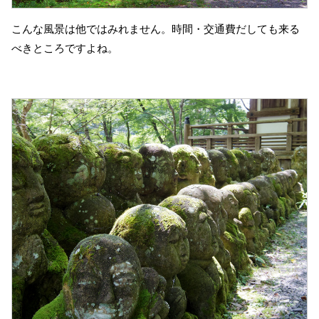
こんな風景は他ではみれません。時間・交通費だしても来る
べきところですよね。