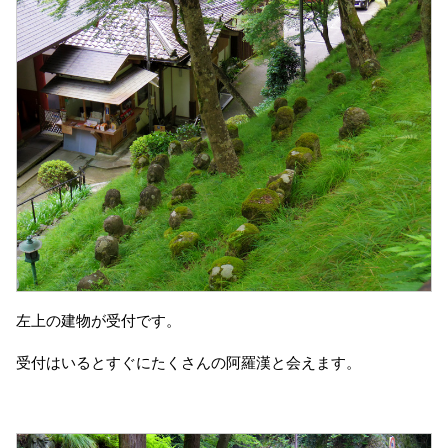
左上の建物が受付です。
受付はいるとすぐにたくさんの阿羅漢と会えます。