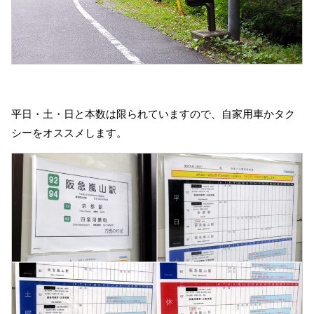
平日・土・日と本数は限られていますので、自家用車かタク
シーをオススメします。