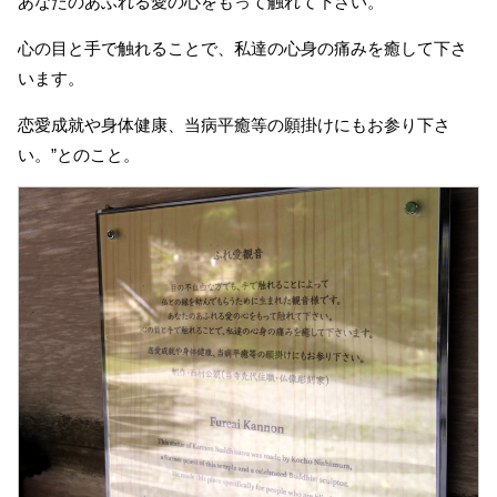
あなたのあふれる愛の心をもって触れて下さい。
心の目と手で触れることで、私達の心身の痛みを癒して下さ
います。
恋愛成就や身体健康、当病平癒等の願掛けにもお参り下さ
い。”とのこと。