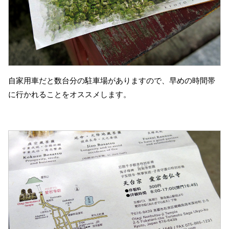
自家用車だと数台分の駐車場がありますので、早めの時間帯
に行かれることをオススメします。